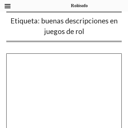
Rolósofo
Etiqueta:
buenas descripciones en
juegos de rol