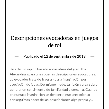
Descripciones evocadoras en juegos
de rol
Publicado el
12 de septiembre de 2018
Un artículo rápido basado en las ideas del gran The
Alexandrian para unas buenas descripciones evocadoras.
Lo evocador trata de traer algo a la imaginación por
asociación de ideas. Del mismo modo, también versa sobre
generar un sentimiento de familiaridad o cercanía. Cuando
en nuestra imaginación se despierta ese sentimiento
conseguimos hacer de las descripciones algo propio y…