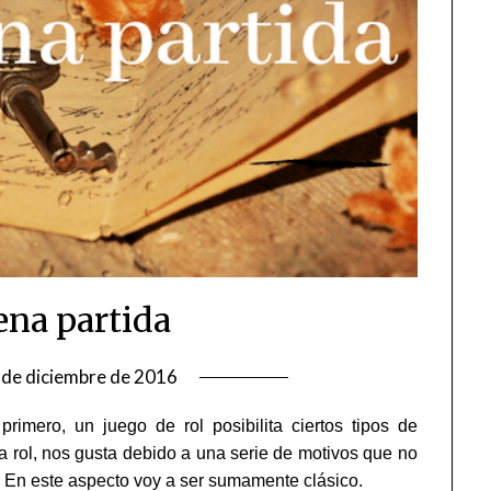
na partida
 de diciembre de 2016
rimero, un juego de rol posibilita ciertos tipos de
 a rol, nos gusta debido a una serie de motivos que no
. En este aspecto voy a ser sumamente clásico.