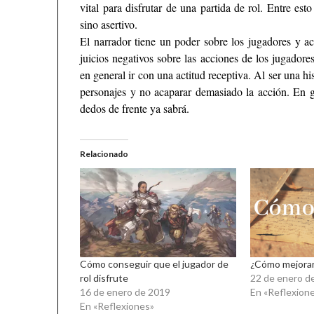
vital para disfrutar de una partida de rol. Entre es
sino asertivo.
El narrador tiene un poder sobre los jugadores y ac
juicios negativos sobre las acciones de los jugadore
en general ir con una actitud receptiva. Al ser una his
personajes y no acaparar demasiado la acción. En 
dedos de frente ya sabrá.
Relacionado
Cómo conseguir que el jugador de
¿Cómo mejorar
rol disfrute
22 de enero d
16 de enero de 2019
En «Reflexion
En «Reflexiones»