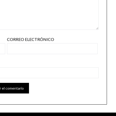
CORREO ELECTRÓNICO