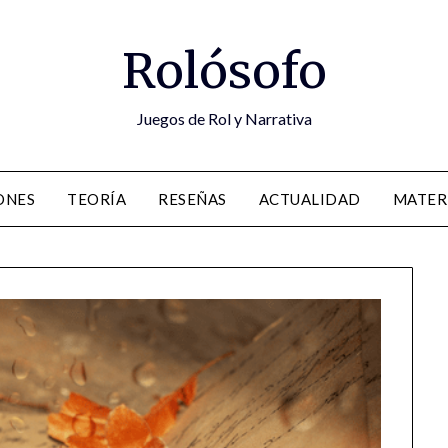
Rolósofo
Juegos de Rol y Narrativa
ONES
TEORÍA
RESEÑAS
ACTUALIDAD
MATER