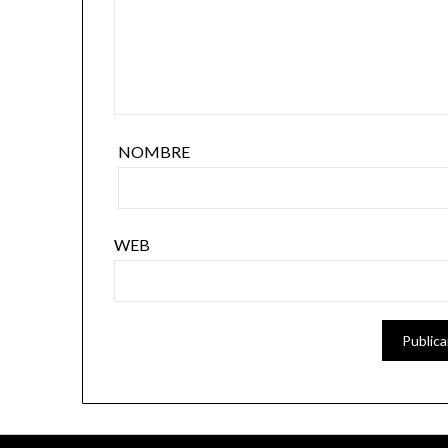
NOMBRE
WEB