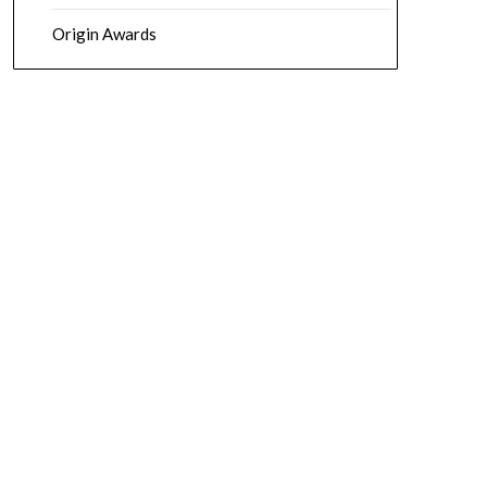
Origin Awards