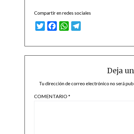
Compartir en redes sociales
Twitter
Facebook
WhatsApp
Telegram
Deja un
Tu dirección de correo electrónico no será pub
COMENTARIO
*