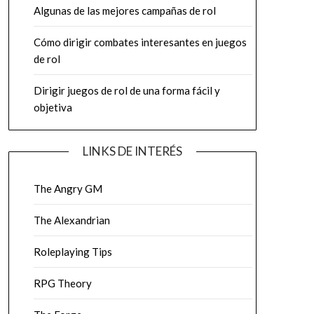
Algunas de las mejores campañas de rol
Cómo dirigir combates interesantes en juegos
de rol
Dirigir juegos de rol de una forma fácil y
objetiva
LINKS DE INTERÉS
The Angry GM
The Alexandrian
Roleplaying Tips
RPG Theory