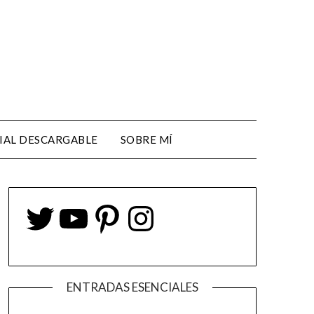
IAL DESCARGABLE
SOBRE MÍ
ENTRADAS ESENCIALES