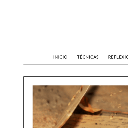
INICIO
TÉCNICAS
REFLEXI