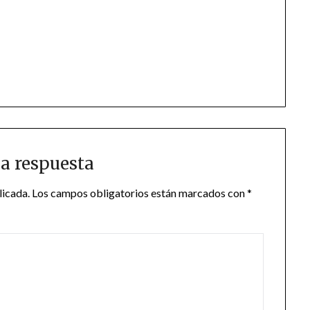
a respuesta
licada.
Los campos obligatorios están marcados con
*