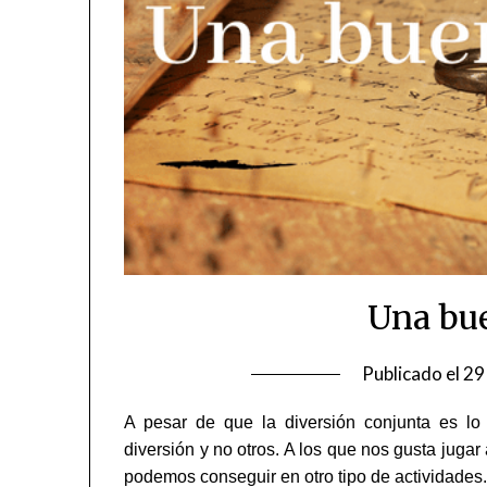
Una bue
Publicado el
29
A pesar de que la diversión conjunta es lo p
diversión y no otros. A los que nos gusta jugar
podemos conseguir en otro tipo de actividades