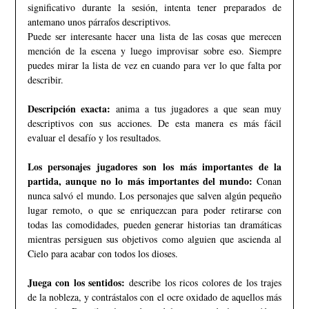
significativo durante la sesión, intenta tener preparados de
antemano unos párrafos descriptivos.
Puede ser interesante hacer una lista de las cosas que merecen
mención de la escena y luego improvisar sobre eso. Siempre
puedes mirar la lista de vez en cuando para ver lo que falta por
describir.
Descripción exacta:
anima a tus jugadores a que sean muy
descriptivos con sus acciones. De esta manera es más fácil
evaluar el desafío y los resultados.
Los personajes jugadores son los más importantes de la
partida, aunque no lo más importantes del mundo:
Conan
nunca salvó el mundo. Los personajes que salven algún pequeño
lugar remoto, o que se enriquezcan para poder retirarse con
todas las comodidades, pueden generar historias tan dramáticas
mientras persiguen sus objetivos como alguien que ascienda al
Cielo para acabar con todos los dioses.
Juega con los sentidos:
describe los ricos colores de los trajes
de la nobleza, y contrástalos con el ocre oxidado de aquellos más