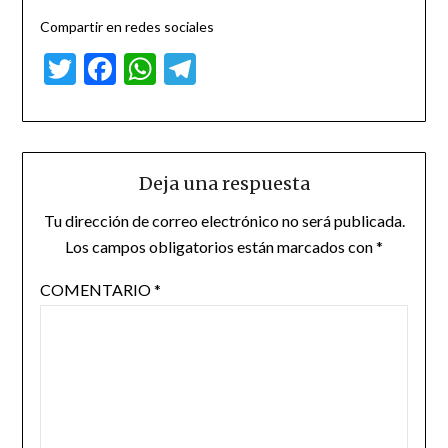
Compartir en redes sociales
Twitter
Facebook
WhatsApp
Telegram
Deja una respuesta
Tu dirección de correo electrónico no será publicada.
Los campos obligatorios están marcados con
*
COMENTARIO
*