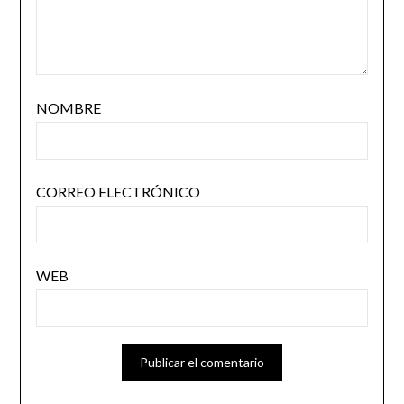
NOMBRE
CORREO ELECTRÓNICO
WEB