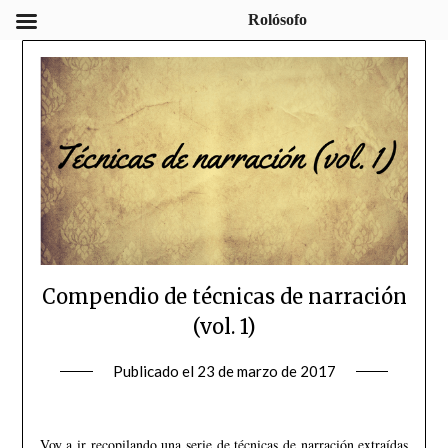
Rolósofo
Compendio de técnicas de narración
(vol. 1)
Publicado el
23 de marzo de 2017
Voy a ir recopilando una serie de técnicas de narración extraídas