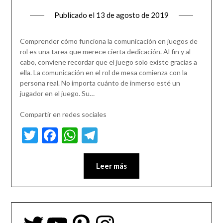
Publicado el
13 de agosto de 2019
Comprender cómo funciona la comunicación en juegos de
rol es una tarea que merece cierta dedicación. Al fin y al
cabo, conviene recordar que el juego solo existe gracias a
ella. La comunicación en el rol de mesa comienza con la
persona real. No importa cuánto de inmerso esté un
jugador en el juego. Su…
Compartir en redes sociales
Twitter
Facebook
WhatsApp
Telegram
Leer más