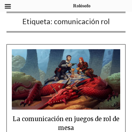
Rolósofo
Etiqueta:
comunicación rol
La comunicación en juegos de rol de
mesa