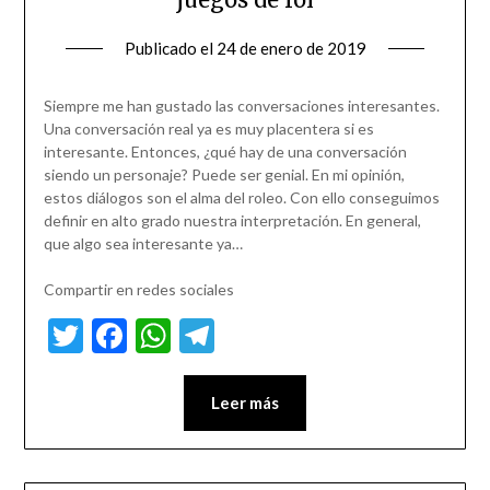
Publicado el
24 de enero de 2019
Siempre me han gustado las conversaciones interesantes.
Una conversación real ya es muy placentera si es
interesante. Entonces, ¿qué hay de una conversación
siendo un personaje? Puede ser genial. En mi opinión,
estos diálogos son el alma del roleo. Con ello conseguimos
definir en alto grado nuestra interpretación. En general,
que algo sea interesante ya…
Compartir en redes sociales
Twitter
Facebook
WhatsApp
Telegram
Leer más