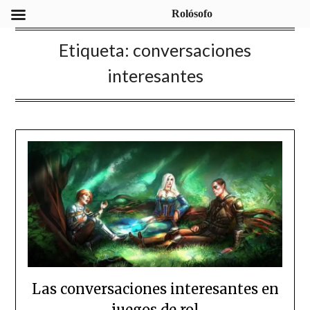
Rolósofo
Etiqueta:
conversaciones
interesantes
Las conversaciones interesantes en
juegos de rol