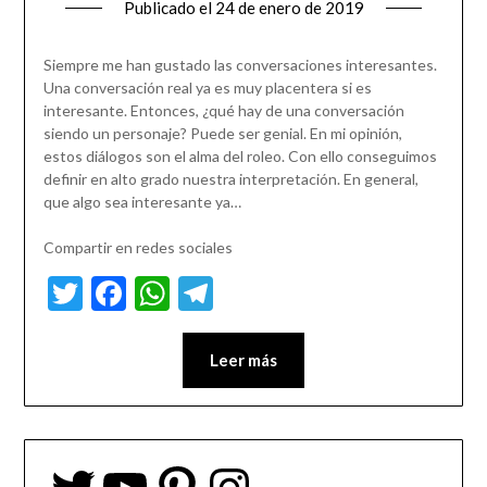
Publicado el
24 de enero de 2019
Siempre me han gustado las conversaciones interesantes.
Una conversación real ya es muy placentera si es
interesante. Entonces, ¿qué hay de una conversación
siendo un personaje? Puede ser genial. En mi opinión,
estos diálogos son el alma del roleo. Con ello conseguimos
definir en alto grado nuestra interpretación. En general,
que algo sea interesante ya…
Compartir en redes sociales
Twitter
Facebook
WhatsApp
Telegram
Leer más