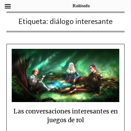
Rolósofo
Etiqueta:
diálogo interesante
Las conversaciones interesantes en
juegos de rol