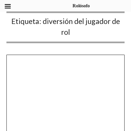
Rolósofo
Etiqueta:
diversión del jugador de
rol