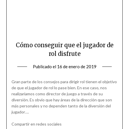
Cómo conseguir que el jugador de
rol disfrute
Publicado el
16 de enero de 2019
Gran parte de los consejos para dirigir rol tienen el objetivo
de que el jugador de rol lo pase bien. En ese caso, nos
realizaríamos como director de juego a través de su
diversión. Es obvio que hay áreas de la dirección que son
más personales y no dependen tanto de la diversión del
jugador….
Compartir en redes sociales