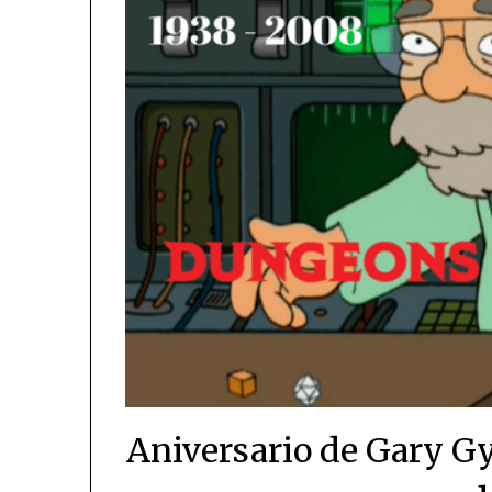
Aniversario de Gary Gy