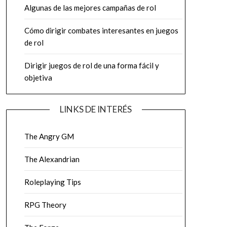
Algunas de las mejores campañas de rol
Cómo dirigir combates interesantes en juegos
de rol
Dirigir juegos de rol de una forma fácil y
objetiva
LINKS DE INTERÉS
The Angry GM
The Alexandrian
Roleplaying Tips
RPG Theory