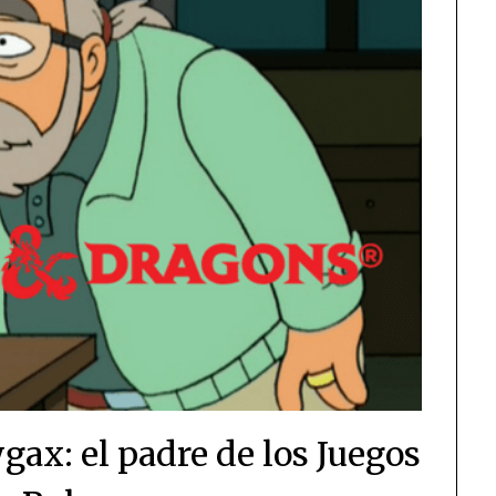
gax: el padre de los Juegos