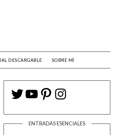
IAL DESCARGABLE
SOBRE MÍ
ENTRADAS ESENCIALES