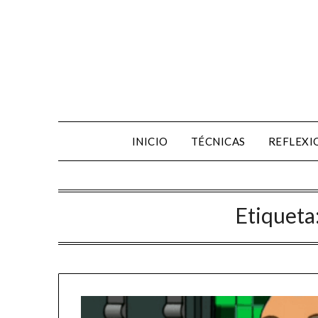
INICIO
TÉCNICAS
REFLEXI
Etiqueta