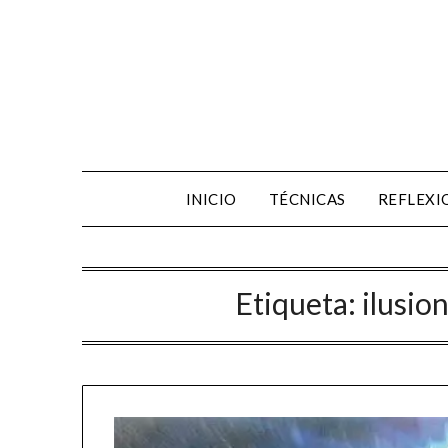
INICIO
TÉCNICAS
REFLEXI
Etiqueta:
ilusio