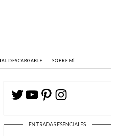
IAL DESCARGABLE
SOBRE MÍ
ENTRADAS ESENCIALES