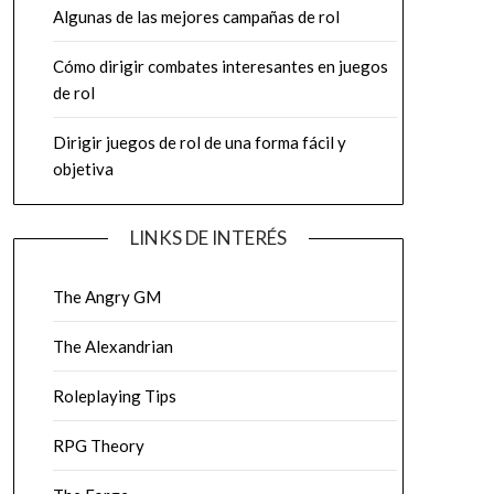
Algunas de las mejores campañas de rol
Cómo dirigir combates interesantes en juegos
de rol
Dirigir juegos de rol de una forma fácil y
objetiva
LINKS DE INTERÉS
The Angry GM
The Alexandrian
Roleplaying Tips
RPG Theory