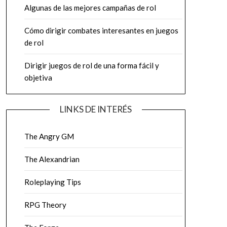
Algunas de las mejores campañas de rol
Cómo dirigir combates interesantes en juegos
de rol
Dirigir juegos de rol de una forma fácil y
objetiva
LINKS DE INTERÉS
The Angry GM
The Alexandrian
Roleplaying Tips
RPG Theory