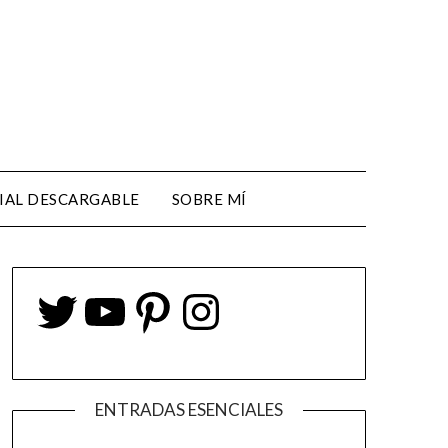
IAL DESCARGABLE
SOBRE MÍ
ENTRADAS ESENCIALES