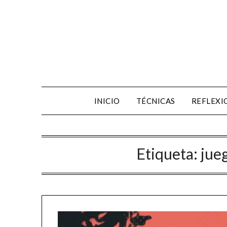
INICIO
TÉCNICAS
REFLEXI
Etiqueta:
jueg