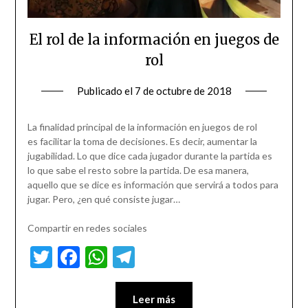
El rol de la información en juegos de
rol
Publicado el
7 de octubre de 2018
La finalidad principal de la información en juegos de rol
es facilitar la toma de decisiones. Es decir, aumentar la
jugabilidad. Lo que dice cada jugador durante la partida es
lo que sabe el resto sobre la partida. De esa manera,
aquello que se dice es información que servirá a todos para
jugar. Pero, ¿en qué consiste jugar…
Compartir en redes sociales
Twitter
Facebook
WhatsApp
Telegram
Leer más