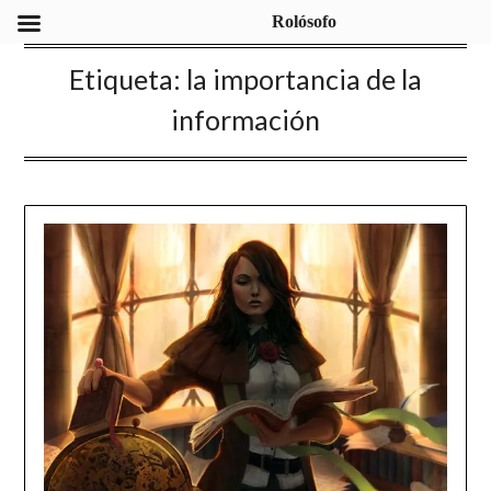
Rolósofo
Etiqueta:
la importancia de la
información