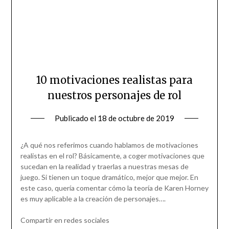
10 motivaciones realistas para
nuestros personajes de rol
Publicado el
18 de octubre de 2019
¿A qué nos referimos cuando hablamos de motivaciones
realistas en el rol? Básicamente, a coger motivaciones que
sucedan en la realidad y traerlas a nuestras mesas de
juego. Si tienen un toque dramático, mejor que mejor. En
este caso, quería comentar cómo la teoría de Karen Horney
es muy aplicable a la creación de personajes….
Compartir en redes sociales