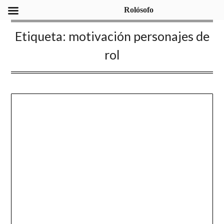
Rolósofo
Etiqueta:
motivación personajes de
rol