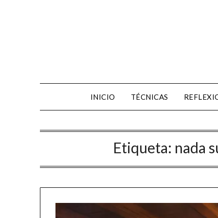
INICIO
TÉCNICAS
REFLEXI
Etiqueta:
nada su