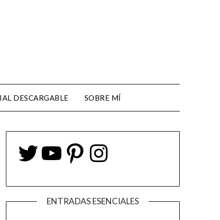
IAL DESCARGABLE
SOBRE MÍ
ENTRADAS ESENCIALES