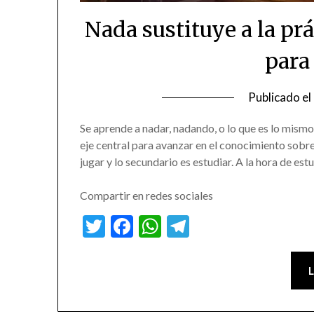
Nada sustituye a la pr
para
Publicado el
Se aprende a nadar, nadando, o lo que es lo mismo:
eje central para avanzar en el conocimiento sobre 
jugar y lo secundario es estudiar. A la hora de est
Compartir en redes sociales
Twitter
Facebook
WhatsApp
Telegram