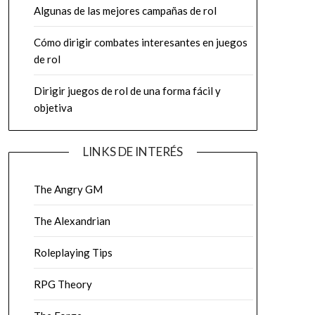
Algunas de las mejores campañas de rol
Cómo dirigir combates interesantes en juegos
de rol
Dirigir juegos de rol de una forma fácil y
objetiva
LINKS DE INTERÉS
The Angry GM
The Alexandrian
Roleplaying Tips
RPG Theory