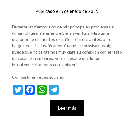
Publicado el
5 de enero de 2019
Durante un tiempo, uno de mis principales problemas al
dirigir rol fue mantener creíble la aventura. Me gusta
disponer de elementos extraños e interesantes, pero
luego necesito justificarlos. Cuando improvisamos algo
puede que no tengamos muy clara su conexión con el resto
de cosas. Sin embargo, veo necesario que luego
intentemos cuadrarlo con la historia….
Compartir en redes sociales
Twitter
Facebook
WhatsApp
Telegram
Leer más