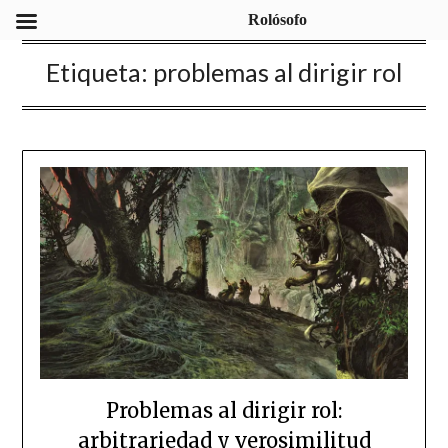
Rolósofo
Etiqueta:
problemas al dirigir rol
Problemas al dirigir rol:
arbitrariedad y verosimilitud