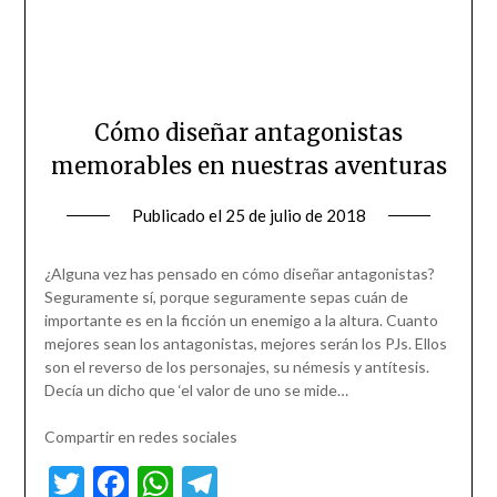
Cómo diseñar antagonistas
memorables en nuestras aventuras
Publicado el
25 de julio de 2018
¿Alguna vez has pensado en cómo diseñar antagonistas?
Seguramente sí, porque seguramente sepas cuán de
importante es en la ficción un enemigo a la altura. Cuanto
mejores sean los antagonistas, mejores serán los PJs. Ellos
son el reverso de los personajes, su némesis y antítesis.
Decía un dicho que ‘el valor de uno se mide…
Compartir en redes sociales
Twitter
Facebook
WhatsApp
Telegram