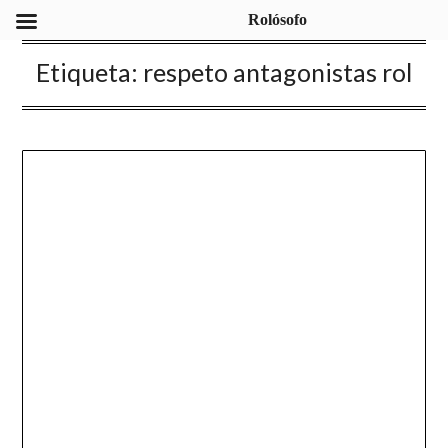
Rolósofo
Etiqueta:
respeto antagonistas rol