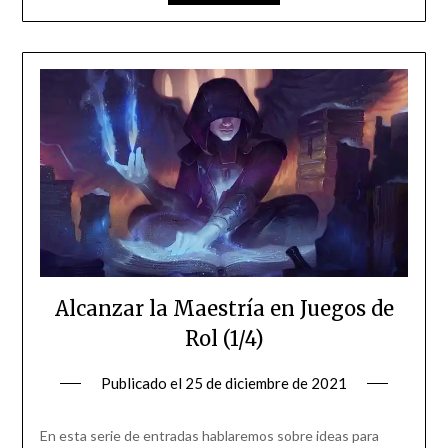
Alcanzar la Maestría en Juegos de
Rol (1/4)
Publicado el
25 de diciembre de 2021
En esta serie de entradas hablaremos sobre ideas para