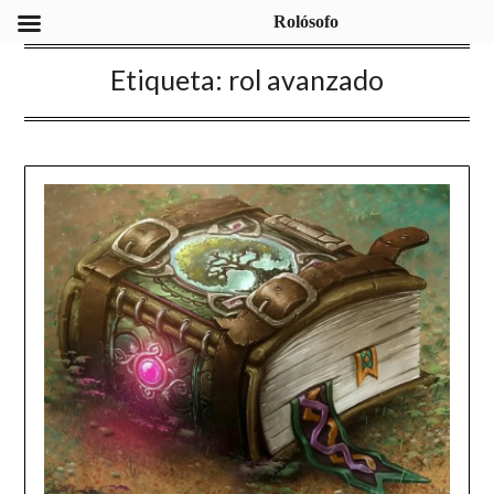
Rolósofo
Etiqueta:
rol avanzado