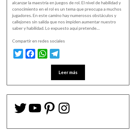
alcanzar la maestría en juegos de rol. El nivel de habilidad y
conocimiento en el rol es un tema que preocupa a muchos
jugadores. En este camino hay numerosos obstáculos y
callejones sin salida que nos impiden aumentar nuestro
saber y habilidad. Lo expuesto aquí pretende…
Compartir en redes sociales
Twitter
Facebook
WhatsApp
Telegram
Leer más