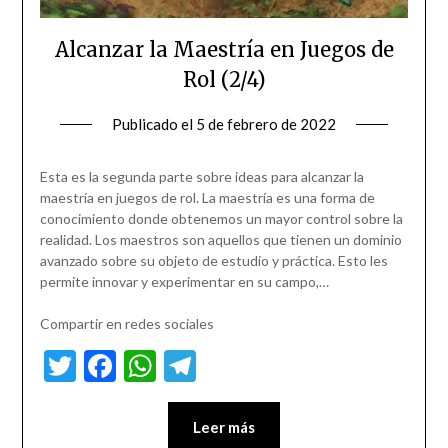
Alcanzar la Maestría en Juegos de
Rol (2/4)
Publicado el
5 de febrero de 2022
Esta es la segunda parte sobre ideas para alcanzar la
maestría en juegos de rol. La maestría es una forma de
conocimiento donde obtenemos un mayor control sobre la
realidad. Los maestros son aquellos que tienen un dominio
avanzado sobre su objeto de estudio y práctica. Esto les
permite innovar y experimentar en su campo,…
Compartir en redes sociales
Twitter
Facebook
WhatsApp
Telegram
Leer más