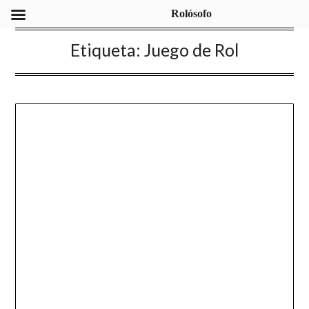
Rolósofo
Etiqueta:
Juego de Rol