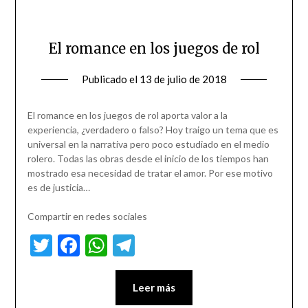
El romance en los juegos de rol
Publicado el
13 de julio de 2018
El romance en los juegos de rol aporta valor a la
experiencia, ¿verdadero o falso? Hoy traigo un tema que es
universal en la narrativa pero poco estudiado en el medio
rolero. Todas las obras desde el inicio de los tiempos han
mostrado esa necesidad de tratar el amor. Por ese motivo
es de justicia…
Compartir en redes sociales
Twitter
Facebook
WhatsApp
Telegram
Leer más