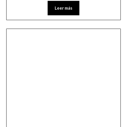
Leer más