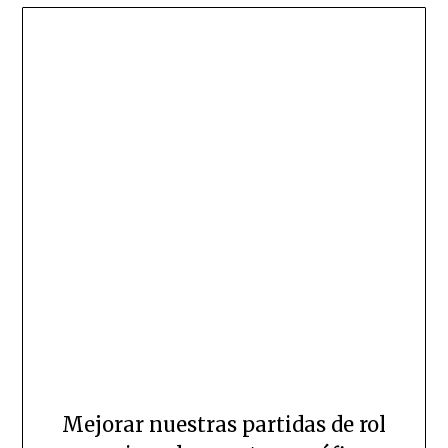
Mejorar nuestras partidas de rol