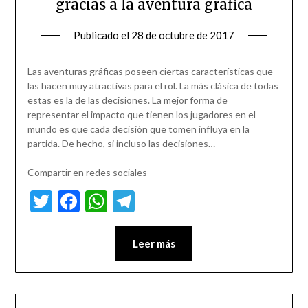
gracias a la aventura gráfica
Publicado el
28 de octubre de 2017
Las aventuras gráficas poseen ciertas características que
las hacen muy atractivas para el rol. La más clásica de todas
estas es la de las decisiones. La mejor forma de
representar el impacto que tienen los jugadores en el
mundo es que cada decisión que tomen influya en la
partida. De hecho, si incluso las decisiones…
Compartir en redes sociales
Twitter
Facebook
WhatsApp
Telegram
Leer más