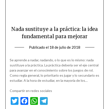
Nada sustituye a la práctica: la idea
fundamental para mejorar
Publicado el
18 de julio de 2018
Se aprende a nadar, nadando, o lo que es lo mismo: nada
sustituye a la práctica. La práctica debería ser el eje central
para avanzar en el conocimiento sobre los juegos de rol.
Como regla general, lo prioritario es jugar y lo secundario es
estudiar. A la hora de estudiar, en la mayoría de los…
Compartir en redes sociales
Twitter
Facebook
WhatsApp
Telegram