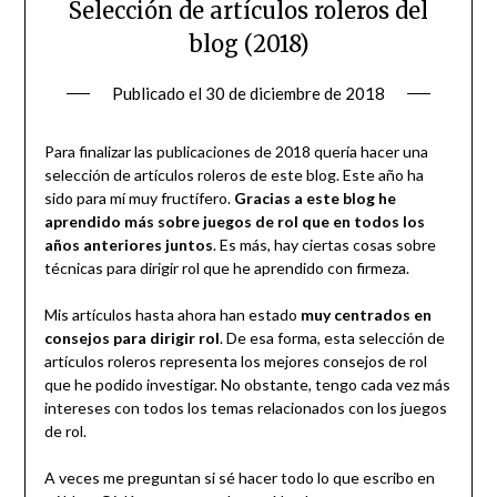
Selección de artículos roleros del
blog (2018)
Publicado el
30 de diciembre de 2018
Para finalizar las publicaciones de 2018 quería hacer una
selección de artículos roleros de este blog. Este año ha
sido para mí muy fructífero.
Gracias a este blog he
aprendido más sobre juegos de rol que en todos los
años anteriores juntos
. Es más, hay ciertas cosas sobre
técnicas para dirigir rol que he aprendido con firmeza.
Mis artículos hasta ahora han estado
muy centrados en
consejos para dirigir rol
. De esa forma, esta selección de
artículos roleros representa los mejores consejos de rol
que he podido investigar. No obstante, tengo cada vez más
intereses con todos los temas relacionados con los juegos
de rol.
A veces me preguntan si sé hacer todo lo que escribo en