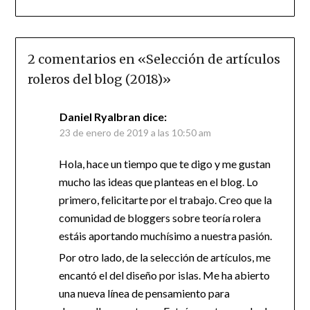
2 comentarios en «
Selección de artículos
roleros del blog (2018)
»
Daniel Ryalbran
dice:
23 de enero de 2019 a las 10:50 am
Hola, hace un tiempo que te digo y me gustan
mucho las ideas que planteas en el blog. Lo
primero, felicitarte por el trabajo. Creo que la
comunidad de bloggers sobre teoría rolera
estáis aportando muchísimo a nuestra pasión.
Por otro lado, de la selección de artículos, me
encantó el del diseño por islas. Me ha abierto
una nueva línea de pensamiento para