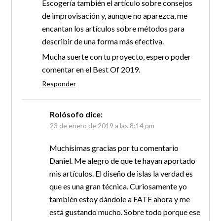
Escogería también el artículo sobre consejos
de improvisación y, aunque no aparezca, me
encantan los artículos sobre métodos para
describir de una forma más efectiva.
Mucha suerte con tu proyecto, espero poder
comentar en el Best Of 2019.
Responder
Rolósofo
dice:
23 de enero de 2019 a las 8:14 pm
Muchísimas gracias por tu comentario
Daniel. Me alegro de que te hayan aportado
mis artículos. El diseño de islas la verdad es
que es una gran técnica. Curiosamente yo
también estoy dándole a FATE ahora y me
está gustando mucho. Sobre todo porque ese