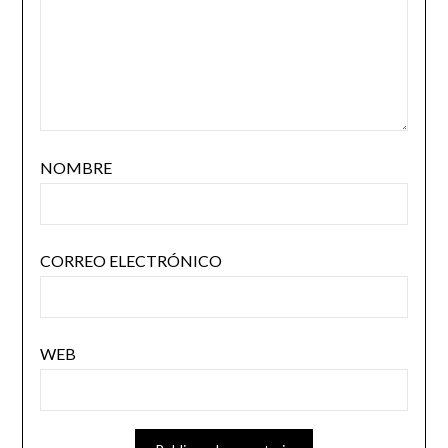
NOMBRE
CORREO ELECTRÓNICO
WEB