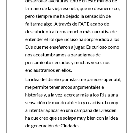
desarrollar aventuras. Entré en este mundo de
la mano de la vieja escuela, que no desmerezco,
pero siempre me ha dejado la sensación de
faltarme algo. A través de FATE acabo de
descubrir otra forma mucho más narrativa de
entender el rol que incluso ha sorprendido a los
DJs que me enseñaron a jugar. Es curioso como
nos acostumbramos a paradigmas de
pensamiento cerrados y muchas veces nos
enclaustramos en ellos.
La idea del diseño por islas me parece súper útil,
me permite tener arcos argumentales e
historias y, a la vez, acercar más a los PJs a una
sensación de mundo abierto y reactivo. Lo voy
a intentar aplicar en una campaña de Dresden
ha que creo que se solapa muy bien con la idea
de generación de Ciudades.