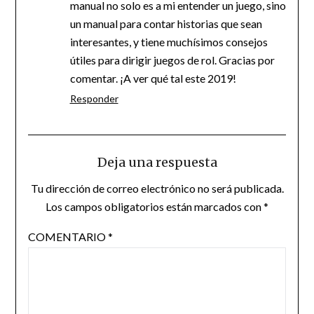
manual no solo es a mi entender un juego, sino
un manual para contar historias que sean
interesantes, y tiene muchísimos consejos
útiles para dirigir juegos de rol. Gracias por
comentar. ¡A ver qué tal este 2019!
Responder
Deja una respuesta
Tu dirección de correo electrónico no será publicada.
Los campos obligatorios están marcados con
*
COMENTARIO
*